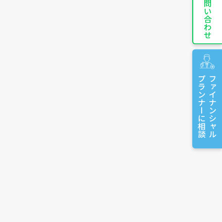
お問い合わせ
プランナーに相談
ファイナンシャル