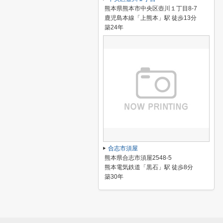
熊本県熊本市中央区壺川１丁目8-7
鹿児島本線「上熊本」駅 徒歩13分
築24年
合志市須屋
熊本県合志市須屋2548-5
熊本電気鉄道「黒石」駅 徒歩8分
築30年