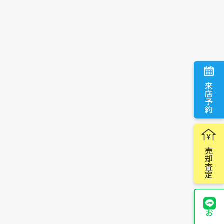
来店予約
売却査定