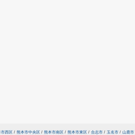
本市西区
/
熊本市中央区
/
熊本市南区
/
熊本市東区
/
合志市
/
玉名市
/
山鹿市