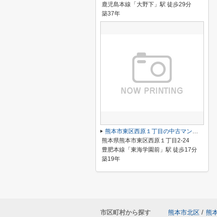
鹿児島本線「大野下」駅 徒歩29分
築37年
熊本市東区西原１丁目の中古マンション
熊本県熊本市東区西原１丁目2‐24
豊肥本線「東海学園前」駅 徒歩17分
築19年
市区町村から探す
熊本市北区
/
熊