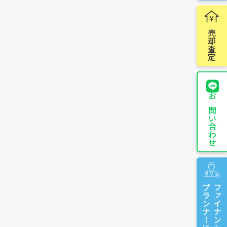
売却査定
お問い合わせ
プランナーに相談
ファイナンシャル