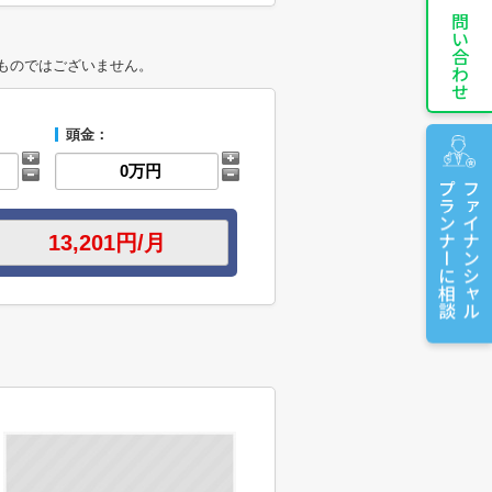
お問い合わせ
ものではございません。
頭金：
プランナーに相談
ファイナンシャル