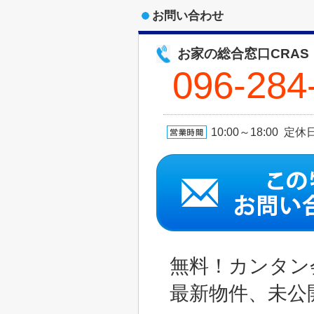
お問い合わせ
お家の総合窓口CRAS
096-284
10:00～18:00 
無料！カンタン
最新物件、未公