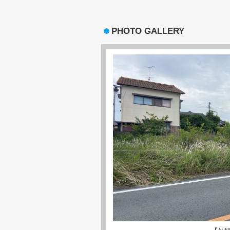
PHOTO GALLERY