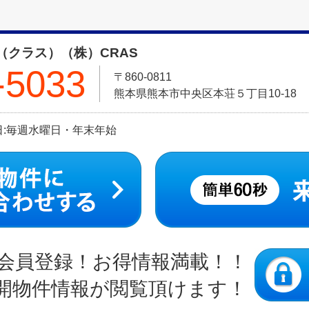
（クラス）（株）CRAS
-5033
〒860-0811
熊本県熊本市中央区本荘５丁目10-18
定休日:毎週水曜日・年末年始
会員登録！お得情報満載！！
開物件情報が閲覧頂けます！