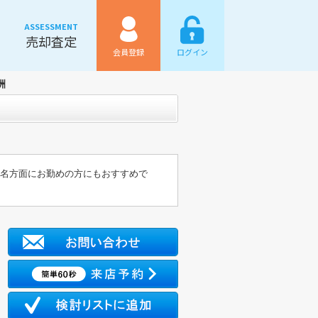
ASSESSMENT
売却査定
会員登録
ログイン
洲
玉名方面にお勤めの方にもおすすめで