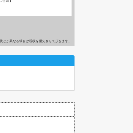
土地図】
状とが異なる場合は現状を優先させて頂きます。