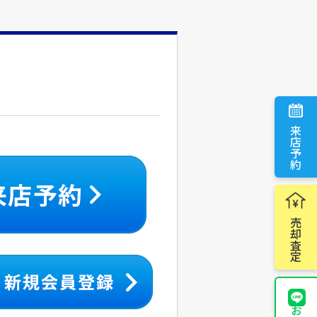
来店予約
売却査定