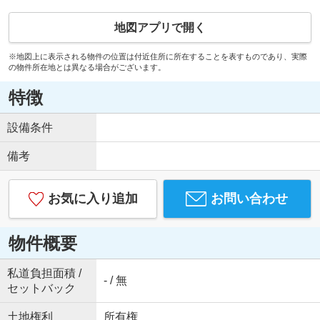
地図アプリで開く
※地図上に表示される物件の位置は付近住所に所在することを表すものであり、実際
の物件所在地とは異なる場合がございます。
特徴
設備条件
備考
お気に入り追加
お問い合わせ
物件概要
私道負担面積 /
- / 無
セットバック
土地権利
所有権