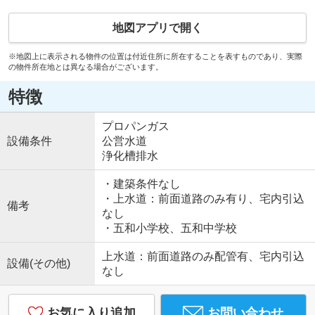
地図アプリで開く
※地図上に表示される物件の位置は付近住所に所在することを表すものであり、実際
の物件所在地とは異なる場合がございます。
特徴
プロパンガス
設備条件
公営水道
浄化槽排水
・建築条件なし
・上水道：前面道路のみ有り、宅内引込
備考
なし
・五和小学校、五和中学校
上水道：前面道路のみ配管有、宅内引込
設備(その他)
なし
お気に入り追加
お問い合わせ