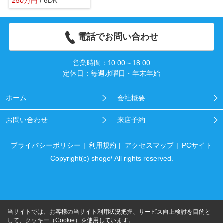
250
万
円
/ 6DK
電話でお問い合わせ
営業時間：10:00～18:00
定休日：毎週水曜日・年末年始
ホーム
会社概要
お問い合わせ
来店予約
プライバシーポリシー
利用規約
アクセスマップ
PCサイト
Copyright(c) shogo/ All rights reserved.
当サイトでは、お客様の当サイト利用状況把握、サービス向上検討を目的と
して、クッキー（Cookie）を使用しています。