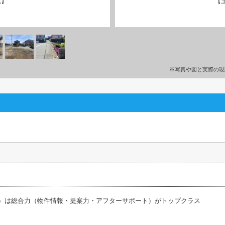
観】
【
※写真や図と実際の現
ス）は総合力（物件情報・提案力・アフターサポート）がトップクラス