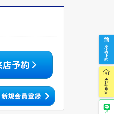
来店予約
売却査定