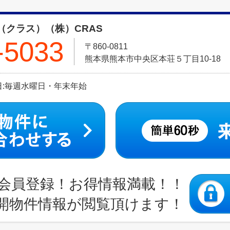
（クラス）（株）CRAS
-5033
〒860-0811
熊本県熊本市中央区本荘５丁目10-18
定休日:毎週水曜日・年末年始
会員登録！お得情報満載！！
開物件情報が閲覧頂けます！