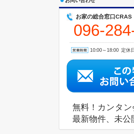
お問い合わせ
お家の総合窓口CRAS
096-284
10:00～18:00 
無料！カンタン
最新物件、未公