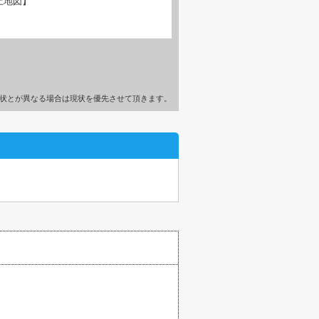
土地図】
状とが異なる場合は現状を優先させて頂きます。