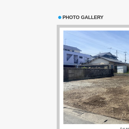
PHOTO GALLERY