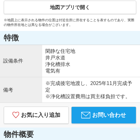
地図アプリで開く
※地図上に表示される物件の位置は付近住所に所在することを表すものであり、実際
の物件所在地とは異なる場合がございます。
特徴
閑静な住宅地
井戸水道
設備条件
浄化槽排水
電気有
※完成後宅地渡し、2025年11月完成予
備考
定
※浄化槽設置費用は買主様負担です。
お気に入り追加
お問い合わせ
物件概要