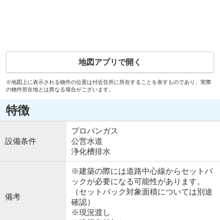
地図アプリで開く
※地図上に表示される物件の位置は付近住所に所在することを表すものであり、実際
の物件所在地とは異なる場合がございます。
特徴
プロパンガス
設備条件
公営水道
浄化槽排水
※建築の際には道路中心線からセットバ
ックが必要になる可能性があります。
（セットバック対象面積については別途
備考
確認）
※現況渡し