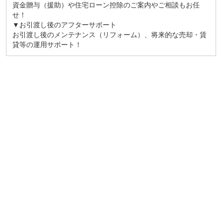
資金贈与（援助）や住宅ローン控除のご案内やご相談もお任
せ！
▼お引渡し後のアフターサポート
お引渡し後のメンテナンス（リフォーム）、将来的な売却・賃
貸等の運用サポート！