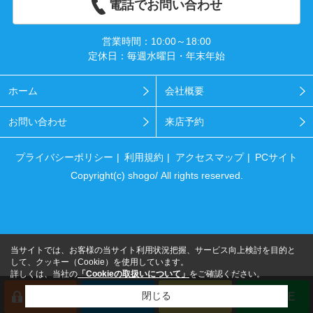
電話でお問い合わせ
営業時間：10:00～18:00
定休日：毎週水曜日・年末年始
ホーム
会社概要
お問い合わせ
来店予約
プライバシーポリシー
利用規約
アクセスマップ
PCサイト
Copyright(c) shogo/ All rights reserved.
当サイトでは、お客様の当サイト利用状況把握、サービス向上検討を目的と
して、クッキー（Cookie）を使用しています。
詳しくは、当社の
「Cookieの取扱いについて」
をご確認ください。
閉じる
会員登録
来店予約
電話
LINE