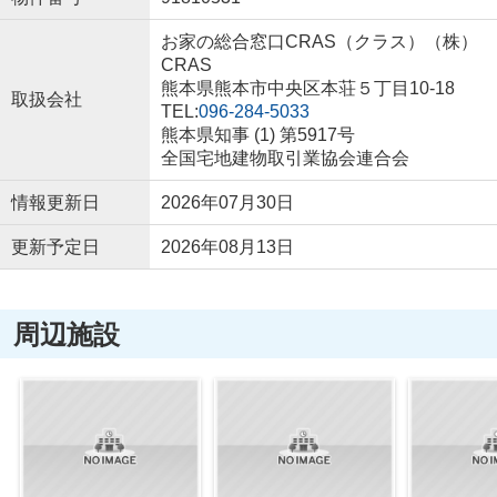
お家の総合窓口CRAS（クラス）（株）
CRAS
熊本県熊本市中央区本荘５丁目10-18
取扱会社
TEL:
096-284-5033
熊本県知事 (1) 第5917号
全国宅地建物取引業協会連合会
情報更新日
2026年07月30日
更新予定日
2026年08月13日
周辺施設