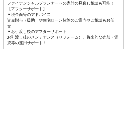
ファイナンシャルプランナーへの家計の見直し相談も可能！
【アフターサポート】
▼税金面等のアドバイス
資金贈与（援助）や住宅ローン控除のご案内やご相談もお任
せ！
▼お引渡し後のアフターサポート
お引渡し後のメンテナンス（リフォーム）、将来的な売却・賃
貸等の運用サポート！