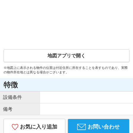
地図アプリで開く
※地図上に表示される物件の位置は付近住所に所在することを表すものであり、実際
の物件所在地とは異なる場合がございます。
特徴
設備条件
備考
お気に入り追加
お問い合わせ