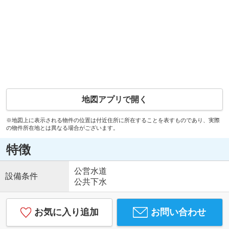
地図アプリで開く
※地図上に表示される物件の位置は付近住所に所在することを表すものであり、実際
の物件所在地とは異なる場合がございます。
特徴
公営水道
設備条件
公共下水
お気に入り追加
お問い合わせ