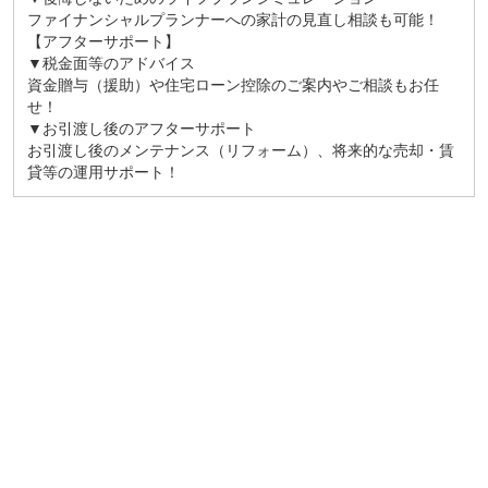
ファイナンシャルプランナーへの家計の見直し相談も可能！
【アフターサポート】
▼税金面等のアドバイス
資金贈与（援助）や住宅ローン控除のご案内やご相談もお任
せ！
▼お引渡し後のアフターサポート
お引渡し後のメンテナンス（リフォーム）、将来的な売却・賃
貸等の運用サポート！