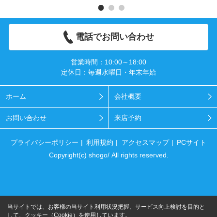
電話でお問い合わせ
営業時間：10:00～18:00
定休日：毎週水曜日・年末年始
ホーム
会社概要
お問い合わせ
来店予約
プライバシーポリシー
利用規約
アクセスマップ
PCサイト
Copyright(c) shogo/ All rights reserved.
当サイトでは、お客様の当サイト利用状況把握、サービス向上検討を目的と
して、クッキー（Cookie）を使用しています。