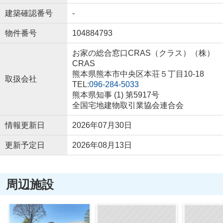
建築確認番号
-
物件番号
104884793
お家の総合窓口CRAS（クラス）（株）
CRAS
熊本県熊本市中央区本荘５丁目10-18
取扱会社
TEL:
096-284-5033
熊本県知事 (1) 第5917号
全国宅地建物取引業協会連合会
情報更新日
2026年07月30日
更新予定日
2026年08月13日
周辺施設