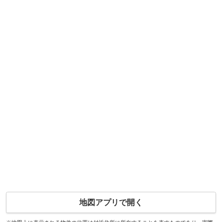
地図アプリで開く