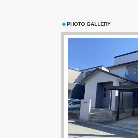
PHOTO GALLERY