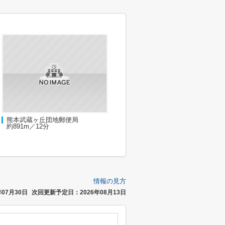
熊本武蔵ヶ丘団地郵便局
約891m／12分
情報の見方
07月30日
次回更新予定日：2026年08月13日