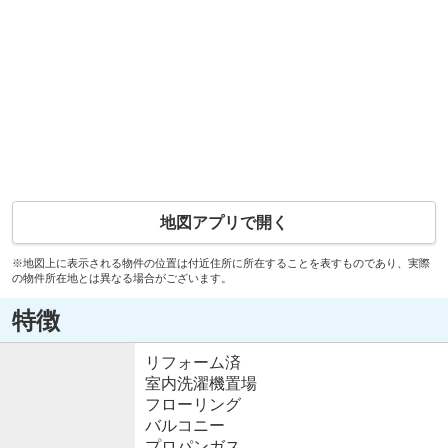
地図アプリで開く
※地図上に表示される物件の位置は付近住所に所在することを表すものであり、実際
の物件所在地とは異なる場合がございます。
特徴
リフォーム済
室内洗濯機置場
フローリング
バルコニー
プロパンガス