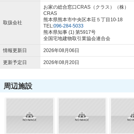
お家の総合窓口CRAS（クラス）（株）
CRAS
熊本県熊本市中央区本荘５丁目10-18
取扱会社
TEL:
096-284-5033
熊本県知事 (1) 第5917号
全国宅地建物取引業協会連合会
情報更新日
2026年08月06日
更新予定日
2026年08月20日
周辺施設