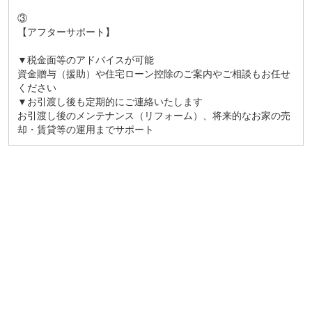
③
【アフターサポート】
▼税金面等のアドバイスが可能
資金贈与（援助）や住宅ローン控除のご案内やご相談もお任せ
ください
▼お引渡し後も定期的にご連絡いたします
お引渡し後のメンテナンス（リフォーム）、将来的なお家の売
却・賃貸等の運用までサポート