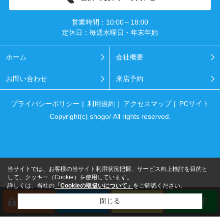
営業時間：10:00～18:00
定休日：毎週水曜日・年末年始
ホーム
会社概要
お問い合わせ
来店予約
プライバシーポリシー
利用規約
アクセスマップ
PCサイト
Copyright(c) shogo/ All rights reserved.
当サイトでは、お客様の当サイト利用状況把握、サービス向上検討を目的と
して、クッキー（Cookie）を使用しています。
詳しくは、当社の
「Cookieの取扱いについて」
をご確認ください。
閉じる
会員登録
来店予約
電話
LINE