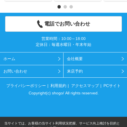
電話でお問い合わせ
営業時間：10:00～18:00
定休日：毎週水曜日・年末年始
ホーム
会社概要
お問い合わせ
来店予約
プライバシーポリシー
利用規約
アクセスマップ
PCサイト
Copyright(c) shogo/ All rights reserved.
当サイトでは、お客様の当サイト利用状況把握、サービス向上検討を目的と