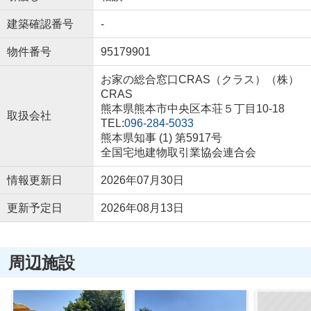
建築確認番号
-
物件番号
95179901
お家の総合窓口CRAS（クラス）（株）
CRAS
熊本県熊本市中央区本荘５丁目10-18
取扱会社
TEL:
096-284-5033
熊本県知事 (1) 第5917号
全国宅地建物取引業協会連合会
情報更新日
2026年07月30日
更新予定日
2026年08月13日
周辺施設