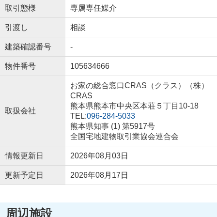
取引態様
専属専任媒介
引渡し
相談
建築確認番号
-
物件番号
105634666
お家の総合窓口CRAS（クラス）（株）
CRAS
熊本県熊本市中央区本荘５丁目10-18
取扱会社
TEL:
096-284-5033
熊本県知事 (1) 第5917号
全国宅地建物取引業協会連合会
情報更新日
2026年08月03日
更新予定日
2026年08月17日
周辺施設