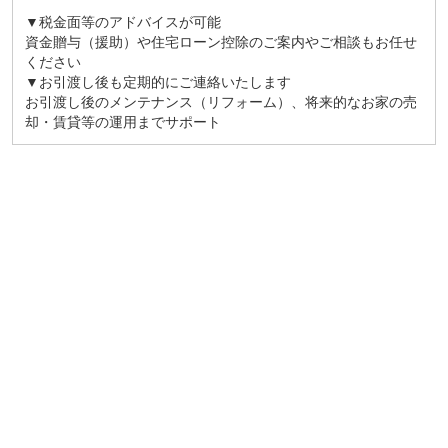
▼税金面等のアドバイスが可能
資金贈与（援助）や住宅ローン控除のご案内やご相談もお任せ
ください
▼お引渡し後も定期的にご連絡いたします
お引渡し後のメンテナンス（リフォーム）、将来的なお家の売
却・賃貸等の運用までサポート