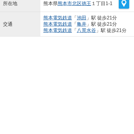
所在地
熊本県
熊本市北区
徳王
１丁目1-1
熊本電気鉄道
「
池田
」駅 徒歩21分
交通
熊本電気鉄道
「
亀井
」駅 徒歩21分
熊本電気鉄道
「
八景水谷
」駅 徒歩21分