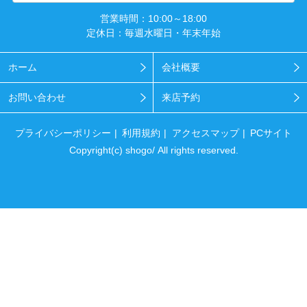
営業時間：10:00～18:00
定休日：毎週水曜日・年末年始
ホーム
会社概要
お問い合わせ
来店予約
プライバシーポリシー
利用規約
アクセスマップ
PCサイト
Copyright(c) shogo/ All rights reserved.