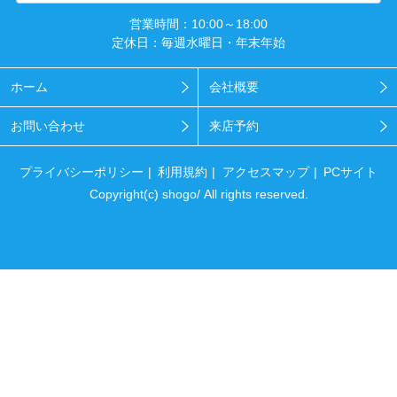
営業時間：10:00～18:00
定休日：毎週水曜日・年末年始
ホーム
会社概要
お問い合わせ
来店予約
プライバシーポリシー
利用規約
アクセスマップ
PCサイト
Copyright(c) shogo/ All rights reserved.