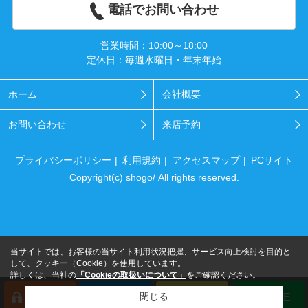
電話でお問い合わせ
営業時間：10:00～18:00
定休日：毎週水曜日・年末年始
ホーム
会社概要
お問い合わせ
来店予約
プライバシーポリシー
利用規約
アクセスマップ
PCサイト
Copyright(c) shogo/ All rights reserved.
当サイトでは、お客様の当サイト利用状況把握、サービス向上検討を目的と
して、クッキー（Cookie）を使用しています。
詳しくは、当社の
「Cookieの取扱いについて」
をご確認ください。
閉じる
会員登録
来店予約
電話
LINE