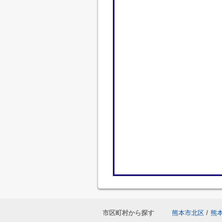
市区町村から探す
熊本市北区
/
熊