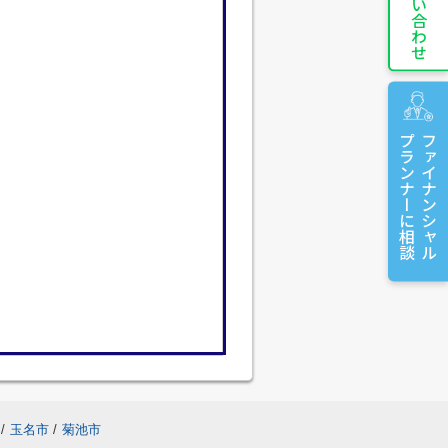
お問い合わせ
プランナーに相談
ファイナンシャル
/
玉名市
/
菊池市