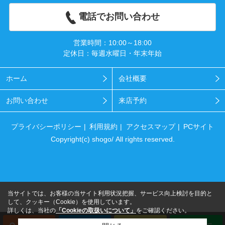
電話でお問い合わせ
営業時間：10:00～18:00
定休日：毎週水曜日・年末年始
ホーム
会社概要
お問い合わせ
来店予約
プライバシーポリシー
利用規約
アクセスマップ
PCサイト
Copyright(c) shogo/ All rights reserved.
当サイトでは、お客様の当サイト利用状況把握、サービス向上検討を目的と
して、クッキー（Cookie）を使用しています。
詳しくは、当社の
「Cookieの取扱いについて」
をご確認ください。