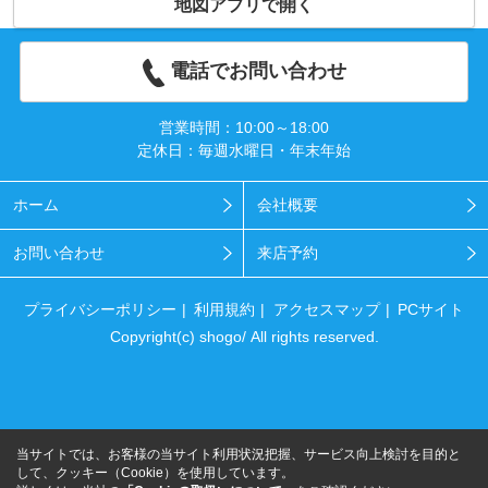
地図アプリで開く
電話でお問い合わせ
営業時間：10:00～18:00
定休日：毎週水曜日・年末年始
ホーム
会社概要
お問い合わせ
来店予約
プライバシーポリシー
利用規約
アクセスマップ
PCサイト
Copyright(c) shogo/ All rights reserved.
当サイトでは、お客様の当サイト利用状況把握、サービス向上検討を目的と
して、クッキー（Cookie）を使用しています。