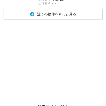
土地面積:
- / -
近くの物件をもっと見る