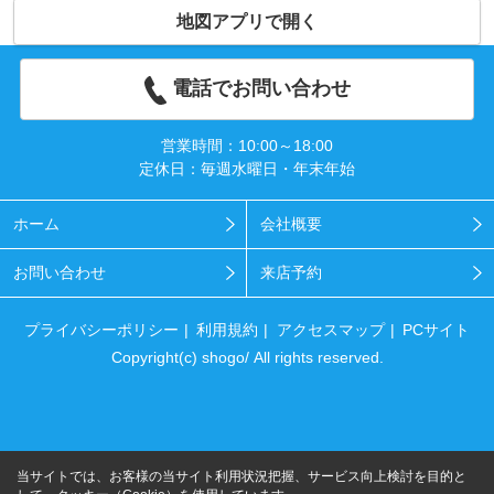
地図アプリで開く
電話でお問い合わせ
営業時間：10:00～18:00
定休日：毎週水曜日・年末年始
ホーム
会社概要
お問い合わせ
来店予約
プライバシーポリシー
利用規約
アクセスマップ
PCサイト
Copyright(c) shogo/ All rights reserved.
当サイトでは、お客様の当サイト利用状況把握、サービス向上検討を目的と