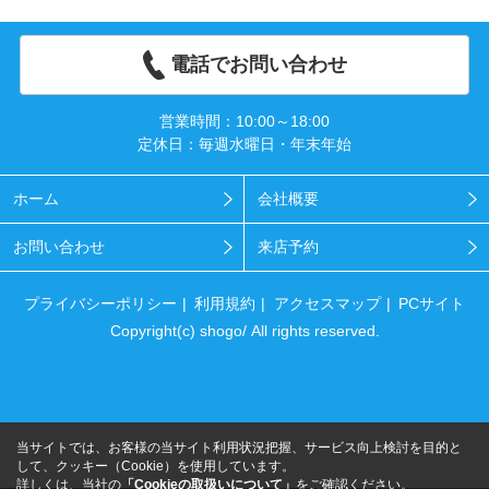
電話でお問い合わせ
営業時間：10:00～18:00
定休日：毎週水曜日・年末年始
ホーム
会社概要
お問い合わせ
来店予約
プライバシーポリシー
利用規約
アクセスマップ
PCサイト
Copyright(c) shogo/ All rights reserved.
当サイトでは、お客様の当サイト利用状況把握、サービス向上検討を目的と
して、クッキー（Cookie）を使用しています。
詳しくは、当社の
「Cookieの取扱いについて」
をご確認ください。