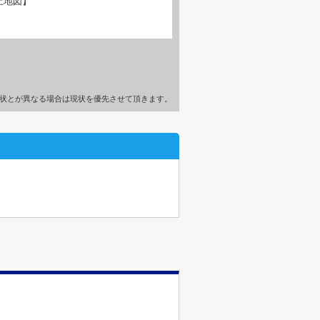
土地図】
状とが異なる場合は現状を優先させて頂きます。