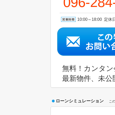
096-284
10:00～18:00 
無料！カンタン
最新物件、未公
ローンシミュレーション
こ