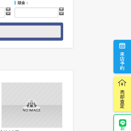
頭金：
来店予約
売却査定