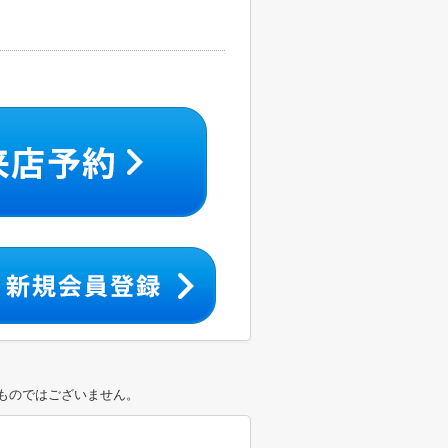
ものではございません。