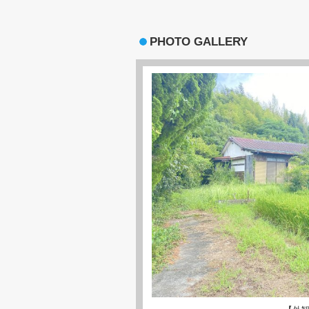
PHOTO GALLERY