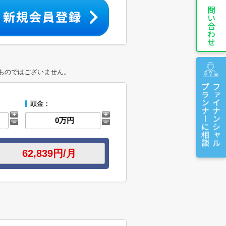
お問い合わせ
ものではございません。
プランナーに相談
ファイナンシャル
頭金：