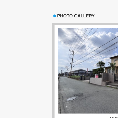
PHOTO GALLERY