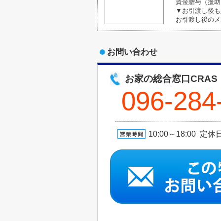
資金贈与（援助
▼お引渡し後も
お引渡し後のメ
お問い合わせ
お家の総合窓口CRAS
096-284
10:00～18:00 