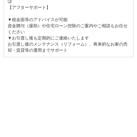
③
【アフターサポート】
▼税金面等のアドバイスが可能
資金贈与（援助）や住宅ローン控除のご案内やご相談もお任せ
ください
▼お引渡し後も定期的にご連絡いたします
お引渡し後のメンテナンス（リフォーム）、将来的なお家の売
却・賃貸等の運用までサポート