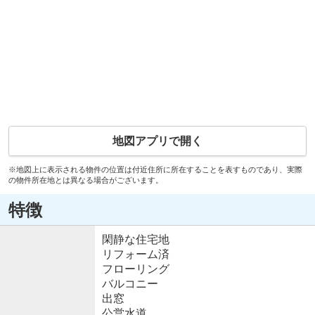
地図アプリで開く
※地図上に表示される物件の位置は付近住所に所在することを表すものであり、実際
の物件所在地とは異なる場合がございます。
特徴
閑静な住宅地
リフォーム済
フローリング
バルコニー
出窓
公営水道