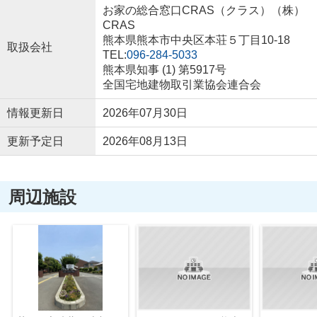
お家の総合窓口CRAS（クラス）（株）
CRAS
熊本県熊本市中央区本荘５丁目10-18
取扱会社
TEL:
096-284-5033
熊本県知事 (1) 第5917号
全国宅地建物取引業協会連合会
情報更新日
2026年07月30日
更新予定日
2026年08月13日
周辺施設