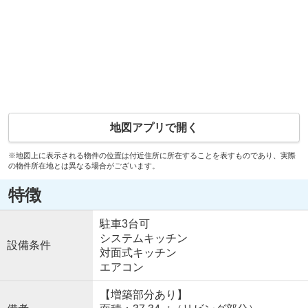
地図アプリで開く
※地図上に表示される物件の位置は付近住所に所在することを表すものであり、実際
の物件所在地とは異なる場合がございます。
特徴
駐車3台可
システムキッチン
設備条件
対面式キッチン
エアコン
【増築部分あり】