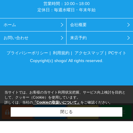
営業時間：10:00～18:00
定休日：毎週水曜日・年末年始
ホーム
会社概要
お問い合わせ
来店予約
プライバシーポリシー
利用規約
アクセスマップ
PCサイト
Copyright(c) shogo/ All rights reserved.
当サイトでは、お客様の当サイト利用状況把握、サービス向上検討を目的と
して、クッキー（Cookie）を使用しています。
詳しくは、当社の
「Cookieの取扱いについて」
をご確認ください。
閉じる
会員登録
来店予約
電話
LINE