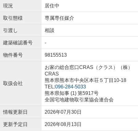
現況
居住中
取引態様
専属専任媒介
引渡し
相談
建築確認番号
-
物件番号
98155513
お家の総合窓口CRAS（クラス）（株）
CRAS
熊本県熊本市中央区本荘５丁目10-18
取扱会社
TEL:
096-284-5033
熊本県知事 (1) 第5917号
全国宅地建物取引業協会連合会
情報更新日
2026年07月30日
更新予定日
2026年08月13日