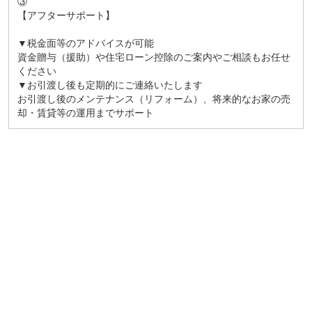
③
【アフターサポート】
▼税金面等のアドバイスが可能
資金贈与（援助）や住宅ローン控除のご案内やご相談もお任せ
ください
▼お引渡し後も定期的にご連絡いたします
お引渡し後のメンテナンス（リフォーム）、将来的なお家の売
却・賃貸等の運用までサポート