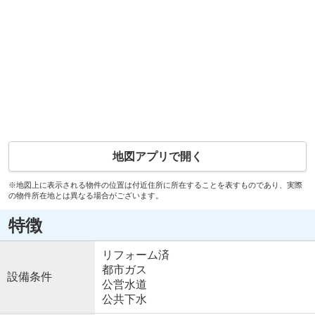
地図アプリで開く
※地図上に表示される物件の位置は付近住所に所在することを表すものであり、実際
の物件所在地とは異なる場合がございます。
特徴
リフォーム済
都市ガス
設備条件
公営水道
公共下水