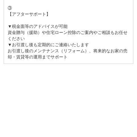
③
【アフターサポート】
▼税金面等のアドバイスが可能
資金贈与（援助）や住宅ローン控除のご案内やご相談もお任せ
ください
▼お引渡し後も定期的にご連絡いたします
お引渡し後のメンテナンス（リフォーム）、将来的なお家の売
却・賃貸等の運用までサポート