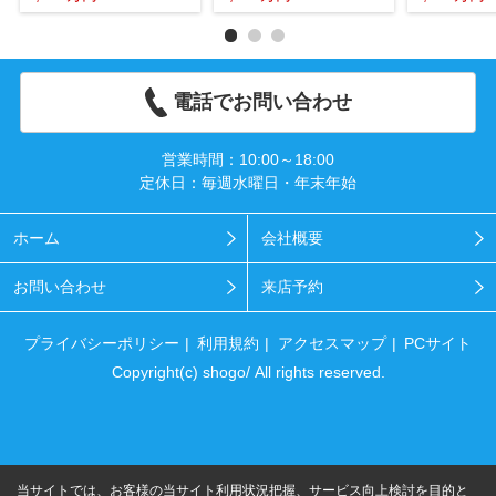
電話でお問い合わせ
営業時間：10:00～18:00
定休日：毎週水曜日・年末年始
ホーム
会社概要
お問い合わせ
来店予約
プライバシーポリシー
利用規約
アクセスマップ
PCサイト
Copyright(c) shogo/ All rights reserved.
当サイトでは、お客様の当サイト利用状況把握、サービス向上検討を目的と