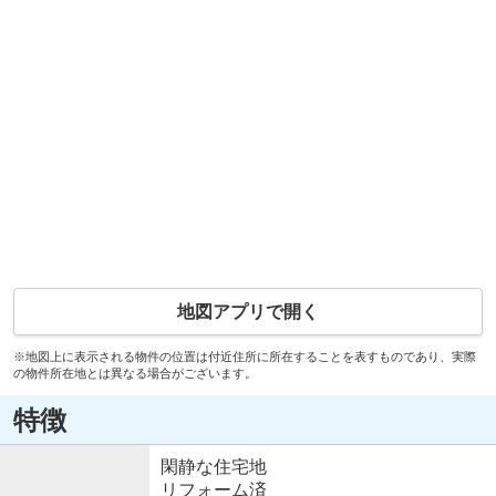
地図アプリで開く
※地図上に表示される物件の位置は付近住所に所在することを表すものであり、実際
の物件所在地とは異なる場合がございます。
特徴
閑静な住宅地
リフォーム済