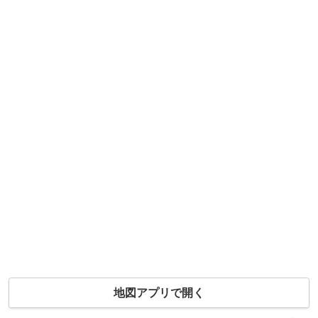
地図アプリで開く