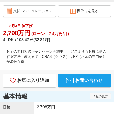
支払いシミュレーション
間取りを見る
8月3日 値下げ
2,798万円
(ローン：7.4万円/月)
4LDK
108.47㎡(32.81坪)
お金の無料相談キャンペーン実施中！「どこよりもお得に購入
する方法」教えます！CRAS（クラス）はFP（お金の専門家）
が多数在籍！
お気に入り追加
お問い合わせ
基本情報
情報の見方
価格
2,798万円