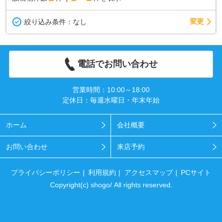
変更
絞り込み条件：
なし
電話でお問い合わせ
営業時間：10:00～18:00
定休日：毎週水曜日・年末年始
ホーム
会社概要
お問い合わせ
来店予約
プライバシーポリシー
利用規約
アクセスマップ
PCサイト
Copyright(c) shogo/ All rights reserved.