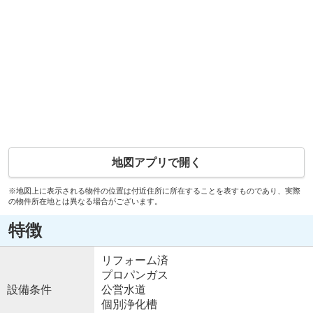
地図アプリで開く
※地図上に表示される物件の位置は付近住所に所在することを表すものであり、実際
の物件所在地とは異なる場合がございます。
特徴
リフォーム済
プロパンガス
設備条件
公営水道
個別浄化槽