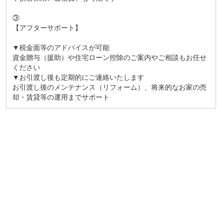
③
【アフターサポート】
▼税金面等のアドバイスが可能
資金贈与（援助）や住宅ローン控除のご案内やご相談もお任せ
ください
▼お引渡し後も定期的にご連絡いたします
お引渡し後のメンテナンス（リフォーム）、将来的なお家の売
却・賃貸等の運用までサポート