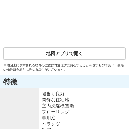
地図アプリで開く
※地図上に表示される物件の位置は付近住所に所在することを表すものであり、実際
の物件所在地とは異なる場合がございます。
特徴
陽当り良好
閑静な住宅地
室内洗濯機置場
フローリング
専用庭
ベランダ