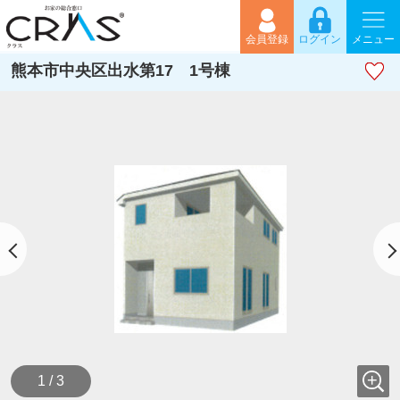
会員登録
ログイン
メニュー
熊本市中央区出水第17 1号棟
1 / 3