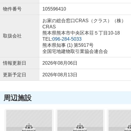
物件番号
105596410
お家の総合窓口CRAS（クラス）（株）
CRAS
熊本県熊本市中央区本荘５丁目10-18
取扱会社
TEL:
096-284-5033
熊本県知事 (1) 第5917号
全国宅地建物取引業協会連合会
情報更新日
2026年08月06日
更新予定日
2026年08月13日
周辺施設