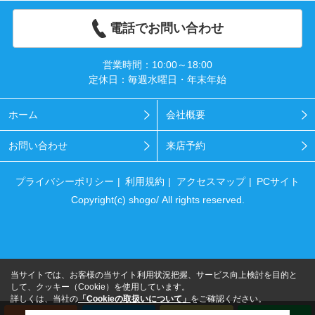
電話でお問い合わせ
営業時間：10:00～18:00
定休日：毎週水曜日・年末年始
ホーム
会社概要
お問い合わせ
来店予約
プライバシーポリシー
利用規約
アクセスマップ
PCサイト
Copyright(c) shogo/ All rights reserved.
当サイトでは、お客様の当サイト利用状況把握、サービス向上検討を目的と
して、クッキー（Cookie）を使用しています。
詳しくは、当社の
「Cookieの取扱いについて」
をご確認ください。