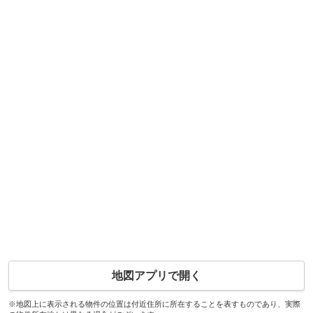
地図アプリで開く
※地図上に表示される物件の位置は付近住所に所在することを表すものであり、実際