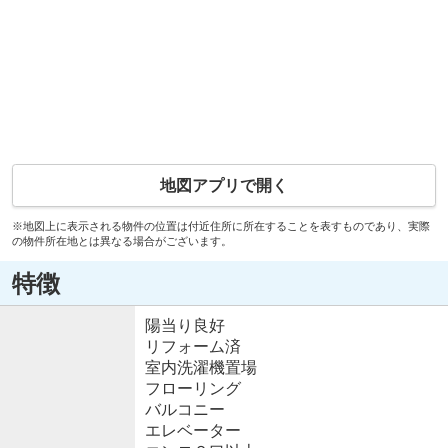
地図アプリで開く
※地図上に表示される物件の位置は付近住所に所在することを表すものであり、実際
の物件所在地とは異なる場合がございます。
特徴
陽当り良好
リフォーム済
室内洗濯機置場
フローリング
バルコニー
エレベーター