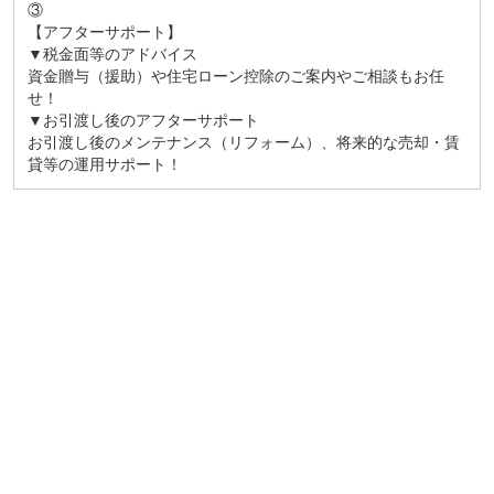
③
【アフターサポート】
▼税金面等のアドバイス
資金贈与（援助）や住宅ローン控除のご案内やご相談もお任
せ！
▼お引渡し後のアフターサポート
お引渡し後のメンテナンス（リフォーム）、将来的な売却・賃
貸等の運用サポート！