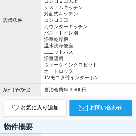
コンロ２口以上
システムキッチン
対面式キッチン
設備条件
コンロ３口
カウンターキッチン
バス・トイレ別
浴室乾燥機
温水洗浄便座
ユニットバス
浴室暖房
ウォークインクロゼット
オートロック
TVモニタ付インターホン
条件(その他)
自治会費年:3,600円
お気に入り追加
お問い合わせ
物件概要