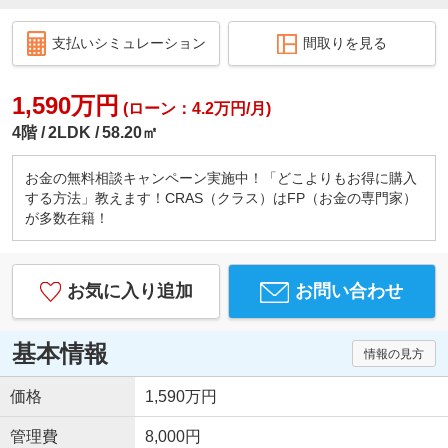
支払いシミュレーション
間取りを見る
1,590万円
(ローン：4.2万円/月)
4階
2LDK
58.20㎡
お金の無料相談キャンペーン実施中！「どこよりもお得に購入
する方法」教えます！CRAS（クラス）はFP（お金の専門家）
が多数在籍！
お気に入り追加
お問い合わせ
基本情報
情報の見方
価格
1,590万円
管理費
8,000円