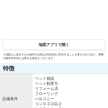
地図アプリで開く
※地図上に表示される物件の位置は付近住所に所在することを表すものであり、実際
の物件所在地とは異なる場合がございます。
特徴
ペット相談
ペット飼育可
リフォーム済
フローリング
設備条件
バルコニー
コンロ２口以上