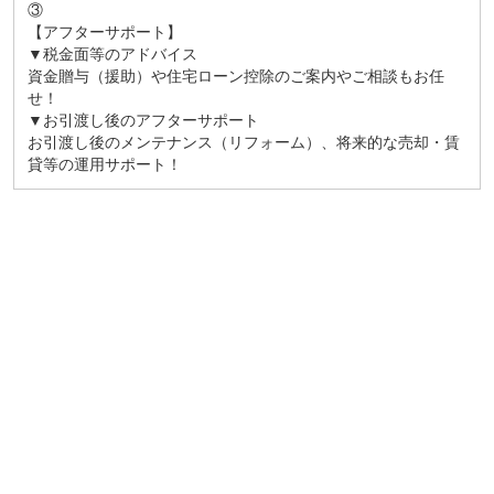
③
【アフターサポート】
▼税金面等のアドバイス
資金贈与（援助）や住宅ローン控除のご案内やご相談もお任
せ！
▼お引渡し後のアフターサポート
お引渡し後のメンテナンス（リフォーム）、将来的な売却・賃
貸等の運用サポート！