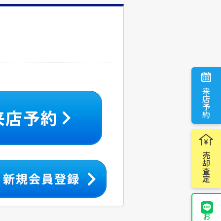
来店予約
売却査定