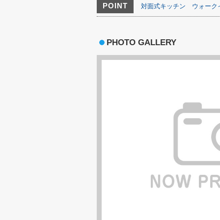
POINT
対面式キッチン
ウォーク
PHOTO GALLERY