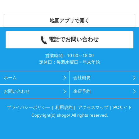
地図アプリで開く
電話でお問い合わせ
営業時間：10:00～18:00
定休日：毎週水曜日・年末年始
ホーム
会社概要
お問い合わせ
来店予約
プライバシーポリシー
利用規約
アクセスマップ
PCサイト
Copyright(c) shogo/ All rights reserved.