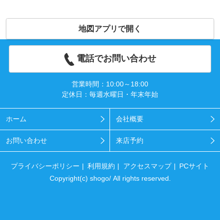
地図アプリで開く
電話でお問い合わせ
営業時間：10:00～18:00
定休日：毎週水曜日・年末年始
ホーム
会社概要
お問い合わせ
来店予約
プライバシーポリシー
利用規約
アクセスマップ
PCサイト
Copyright(c) shogo/ All rights reserved.