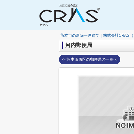
熊本市の新築一戸建て｜株式会社CRAS
河内郵便局
<<熊本市西区の郵便局の一覧へ