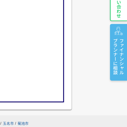
お問い合わせ
プランナーに相談
ファイナンシャル
/
玉名市
/
菊池市