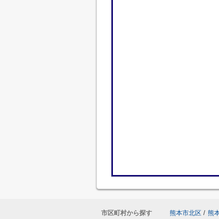
市区町村から探す
熊本市北区
/
熊