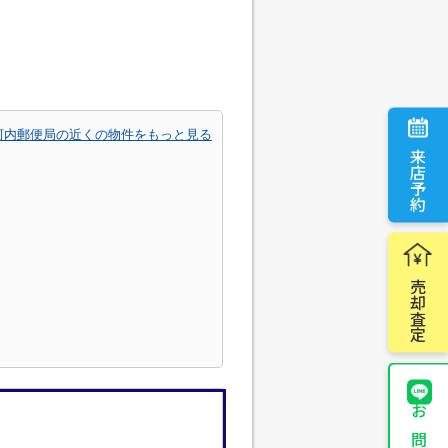
河内郵便局の近くの物件をもっと見る
来店予約
売却査定