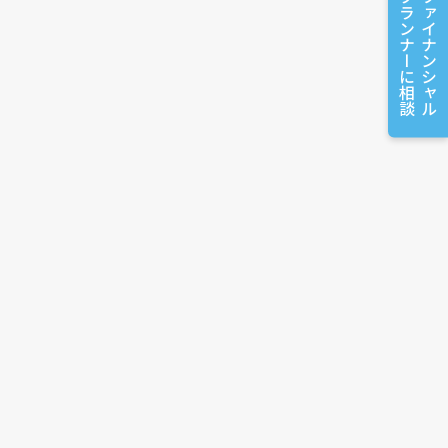
プランナーに相談
ファイナンシャル