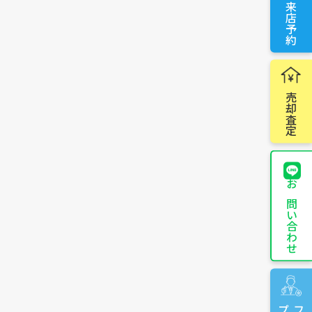
来店予約
売却査定
お問い合わせ