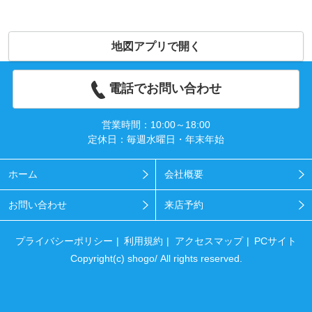
地図アプリで開く
電話でお問い合わせ
営業時間：10:00～18:00
定休日：毎週水曜日・年末年始
ホーム
会社概要
お問い合わせ
来店予約
プライバシーポリシー
利用規約
アクセスマップ
PCサイト
Copyright(c) shogo/ All rights reserved.