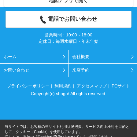
地図アプリで開く
電話でお問い合わせ
営業時間：10:00～18:00
定休日：毎週水曜日・年末年始
ホーム
会社概要
お問い合わせ
来店予約
プライバシーポリシー
利用規約
アクセスマップ
PCサイト
Copyright(c) shogo/ All rights reserved.
当サイトでは、お客様の当サイト利用状況把握、サービス向上検討を目的と
して、クッキー（Cookie）を使用しています。