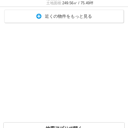
土地面積:
249.56㎡ / 75.49坪
近くの物件をもっと見る