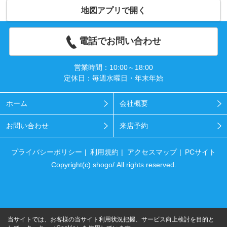
地図アプリで開く
電話でお問い合わせ
営業時間：10:00～18:00
定休日：毎週水曜日・年末年始
ホーム
会社概要
お問い合わせ
来店予約
プライバシーポリシー
利用規約
アクセスマップ
PCサイト
Copyright(c) shogo/ All rights reserved.
当サイトでは、お客様の当サイト利用状況把握、サービス向上検討を目的と