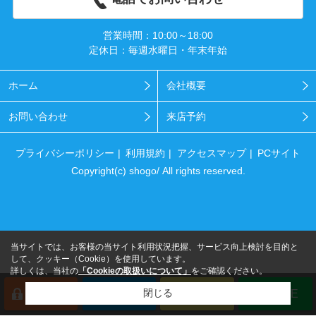
営業時間：10:00～18:00
定休日：毎週水曜日・年末年始
ホーム
会社概要
お問い合わせ
来店予約
プライバシーポリシー
利用規約
アクセスマップ
PCサイト
Copyright(c) shogo/ All rights reserved.
当サイトでは、お客様の当サイト利用状況把握、サービス向上検討を目的と
して、クッキー（Cookie）を使用しています。
詳しくは、当社の
「Cookieの取扱いについて」
をご確認ください。
閉じる
会員登録
来店予約
電話
LINE