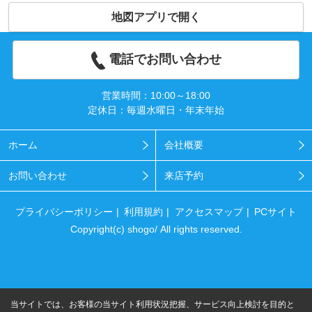
地図アプリで開く
電話でお問い合わせ
営業時間：10:00～18:00
定休日：毎週水曜日・年末年始
ホーム
会社概要
お問い合わせ
来店予約
プライバシーポリシー
利用規約
アクセスマップ
PCサイト
Copyright(c) shogo/ All rights reserved.
当サイトでは、お客様の当サイト利用状況把握、サービス向上検討を目的と