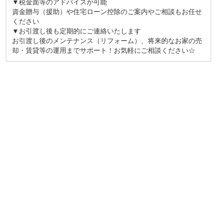
▼税金面等のアドバイスが可能
資金贈与（援助）や住宅ローン控除のご案内やご相談もお任せ
ください
▼お引渡し後も定期的にご連絡いたします
お引渡し後のメンテナンス（リフォーム）、将来的なお家の売
却・賃貸等の運用までサポート！お気軽にご相談ください☆