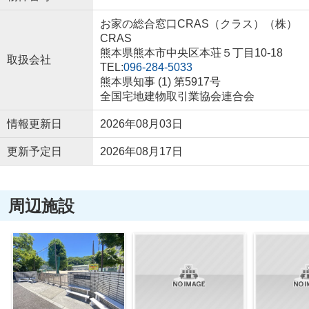
お家の総合窓口CRAS（クラス）（株）
CRAS
熊本県熊本市中央区本荘５丁目10-18
取扱会社
TEL:
096-284-5033
熊本県知事 (1) 第5917号
全国宅地建物取引業協会連合会
情報更新日
2026年08月03日
更新予定日
2026年08月17日
周辺施設