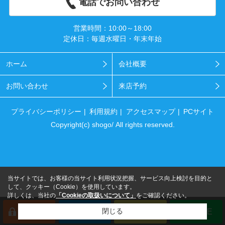
電話でお問い合わせ
営業時間：10:00～18:00
定休日：毎週水曜日・年末年始
ホーム
会社概要
お問い合わせ
来店予約
プライバシーポリシー
利用規約
アクセスマップ
PCサイト
Copyright(c) shogo/ All rights reserved.
当サイトでは、お客様の当サイト利用状況把握、サービス向上検討を目的と
して、クッキー（Cookie）を使用しています。
詳しくは、当社の
「Cookieの取扱いについて」
をご確認ください。
閉じる
会員登録
来店予約
電話
LINE