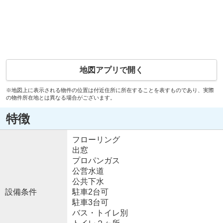
地図アプリで開く
※地図上に表示される物件の位置は付近住所に所在することを表すものであり、実際
の物件所在地とは異なる場合がございます。
特徴
フローリング
出窓
プロパンガス
公営水道
公共下水
設備条件
駐車2台可
駐車3台可
バス・トイレ別